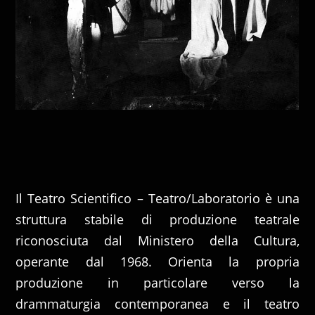
Il Teatro Scientifico – Teatro/Laboratorio è una
struttura stabile di produzione teatrale
riconosciuta dal Ministero della Cultura,
operante dal 1968. Orienta la propria
produzione in particolare verso la
drammaturgia contemporanea e il teatro