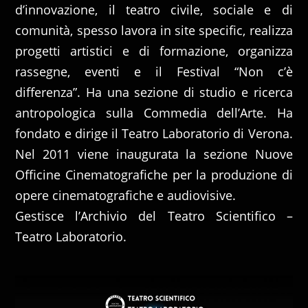
d’innovazione, il teatro civile, sociale e di
comunità, spesso lavora in site specific, realizza
progetti artistici e di formazione, organizza
rassegne, eventi e il Festival “Non c’è
differenza”. Ha una sezione di studio e ricerca
antropologica sulla Commedia dell’Arte. Ha
fondato e dirige il Teatro Laboratorio di Verona.
Nel 2011 viene inaugurata la sezione Nuove
Officine Cinematografiche per la produzione di
opere cinematografiche e audiovisive.
Gestisce l’Archivio del Teatro Scientifico –
Teatro Laboratorio.