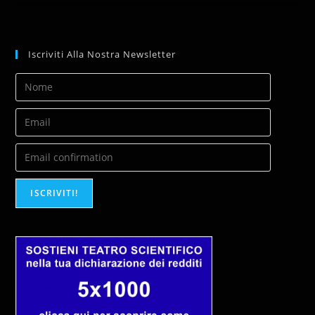
Iscriviti Alla Nostra Newsletter
ISCRIVITI!