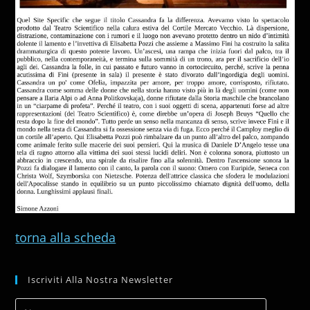
torna alla scheda
Iscriviti Alla Nostra Newsletter