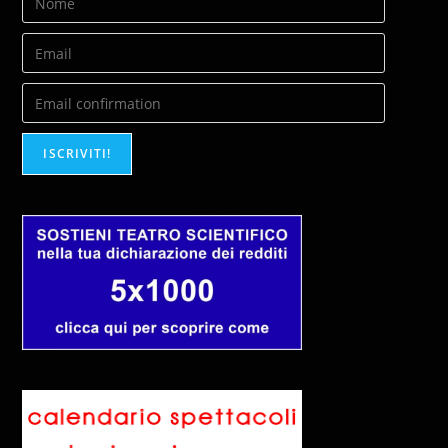
ISCRIVITI!