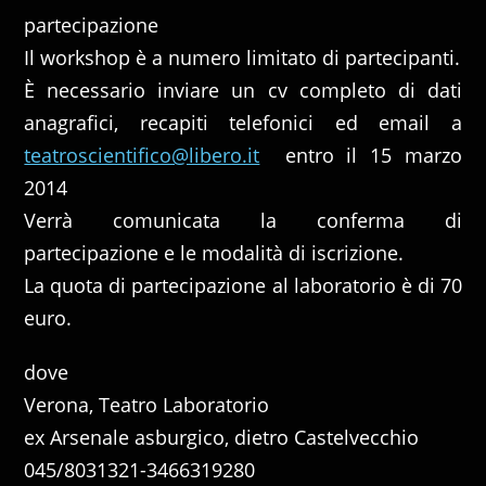
partecipazione
Il workshop è a numero limitato di partecipanti.
È necessario inviare un cv completo di dati
anagrafici, recapiti telefonici ed email a
teatroscientifico@libero.it
entro il 15 marzo
2014
Verrà comunicata la conferma di
partecipazione e le modalità di iscrizione.
La quota di partecipazione al laboratorio è di 70
euro.
dove
Verona, Teatro Laboratorio
ex Arsenale asburgico, dietro Castelvecchio
045/8031321-3466319280