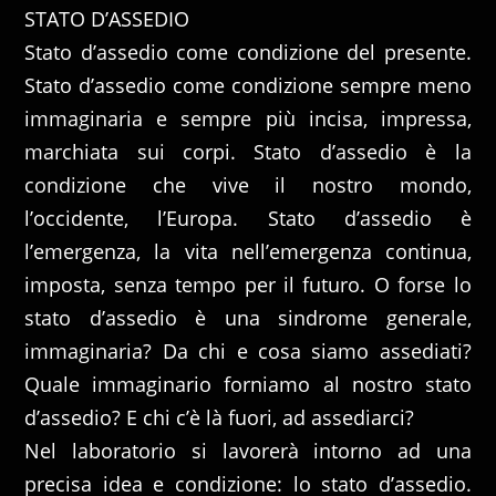
STATO D’ASSEDIO
Stato d’assedio come condizione del presente.
Stato d’assedio come condizione sempre meno
immaginaria e sempre più incisa, impressa,
marchiata sui corpi. Stato d’assedio è la
condizione che vive il nostro mondo,
l’occidente, l’Europa. Stato d’assedio è
l’emergenza, la vita nell’emergenza continua,
imposta, senza tempo per il futuro. O forse lo
stato d’assedio è una sindrome generale,
immaginaria? Da chi e cosa siamo assediati?
Quale immaginario forniamo al nostro stato
d’assedio? E chi c’è là fuori, ad assediarci?
Nel laboratorio si lavorerà intorno ad una
precisa idea e condizione: lo stato d’assedio.