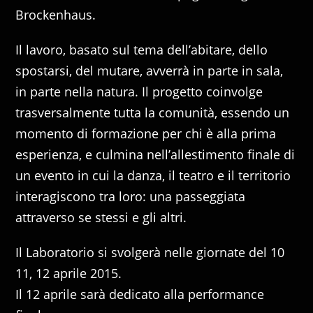
Brockenhaus.
Il lavoro, basato sul tema dell’abitare, dello
spostarsi, del mutare, avverrà in parte in sala,
in parte nella natura. Il progetto coinvolge
trasversalmente tutta la comunità, essendo un
momento di formazione per chi è alla prima
esperienza, e culmina nell’allestimento finale di
un evento in cui la danza, il teatro e il territorio
interagiscono tra loro: una passeggiata
attraverso se stessi e gli altri.
Il Laboratorio si svolgerà nelle giornate del 10
11, 12 aprile 2015.
Il 12 aprile sarà dedicato alla performance