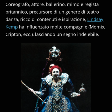
Coreografo, attore, ballerino, mimo e regista
britannico, precursore di un genere di teatro
danza, ricco di contenuti e ispirazione,
Lindsay
Kemp
ha influenzato molte compagnie (Momix,
Cripton, ecc.), lasciando un segno indelebile.