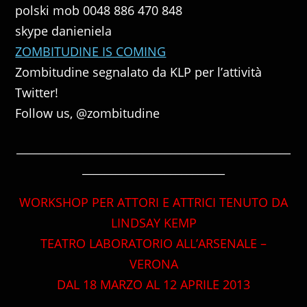
polski mob 0048 886 470 848
skype danieniela
ZOMBITUDINE IS COMING
Zombitudine segnalato da KLP per l’attività
Twitter!
Follow us, @zombitudine
__________________________________________________
__________________________
WORKSHOP PER ATTORI E ATTRICI TENUTO DA
LINDSAY KEMP
TEATRO LABORATORIO ALL’ARSENALE –
VERONA
DAL 18 MARZO AL 12 APRILE 2013