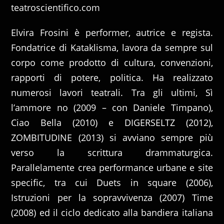
teatroscientifico.com
Elvira Frosini è performer, autrice e regista.
Fondatrice di Kataklisma, lavora da sempre sul
corpo come prodotto di cultura, convenzioni,
rapporti di potere, politica. Ha realizzato
numerosi lavori teatrali. Tra gli ultimi, Sì
l’ammore no (2009 – con Daniele Timpano),
Ciao Bella (2010) e DIGERSELTZ (2012),
ZOMBITUDINE (2013) si avviano sempre più
verso la scrittura drammaturgica.
Parallelamente crea performance urbane e site
specific, tra cui Duets in square (2006),
Istruzioni per la sopravvivenza (2007) Time
(2008) ed il ciclo dedicato alla bandiera italiana