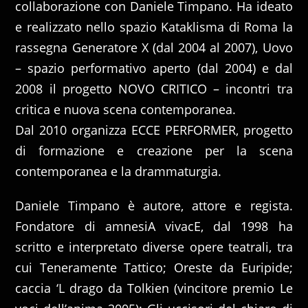
collaborazione con Daniele Timpano. Ha ideato
e realizzato nello spazio Kataklisma di Roma la
rassegna Generatore X (dal 2004 al 2007), Uovo
– spazio performativo aperto (dal 2004) e dal
2008 il progetto NOVO CRITICO – incontri tra
critica e nuova scena contemporanea.
Dal 2010 organizza ECCE PERFORMER, progetto
di formazione e creazione per la scena
contemporanea e la drammaturgia.
Daniele Timpano è autore, attore e regista.
Fondatore di amnesiA vivacE, dal 1998 ha
scritto e interpretato diverse opere teatrali, tra
cui Teneramente Tattico; Oreste da Euripide;
caccia ‘L drago da Tolkien (vincitore premio Le