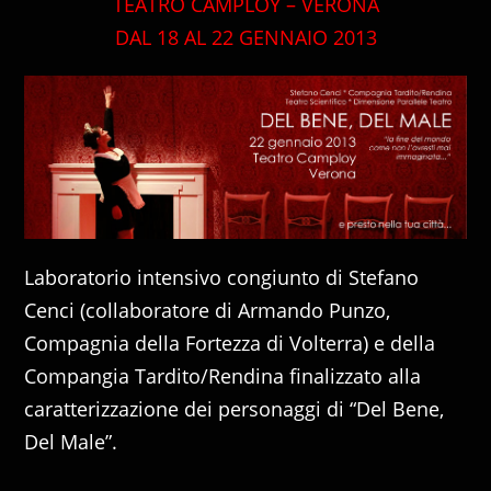
TEATRO CAMPLOY – VERONA
DAL 18 AL 22 GENNAIO 2013
Laboratorio intensivo congiunto di Stefano
Cenci (collaboratore di Armando Punzo,
Compagnia della Fortezza di Volterra) e della
Compangia Tardito/Rendina finalizzato alla
caratterizzazione dei personaggi di “Del Bene,
Del Male”.