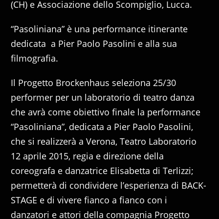
(CH) e Associazione dello Scompiglio, Lucca.
“Pasoliniana” è una performance itinerante
dedicata a Pier Paolo Pasolini e alla sua
filmografia.
Il Progetto Brockenhaus seleziona 25/30
performer per un laboratorio di teatro danza
che avrà come obiettivo finale la performance
“Pasoliniana”, dedicata a Pier Paolo Pasolini,
che si realizzerà a Verona, Teatro Laboratorio
12 aprile 2015, regia e direzione della
coreografa e danzatrice Elisabetta di Terlizzi;
permetterà di condividere l’esperienza di BACK-
STAGE e di vivere fianco a fianco con i
danzatori e attori della compagnia Progetto