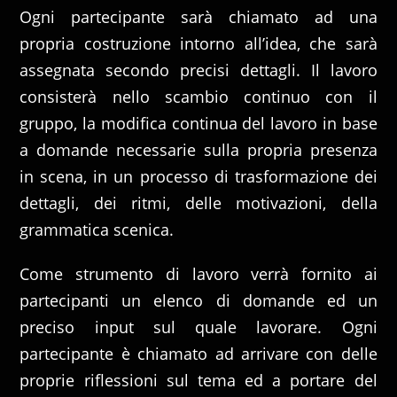
Ogni partecipante sarà chiamato ad una
propria costruzione intorno all’idea, che sarà
assegnata secondo precisi dettagli. Il lavoro
consisterà nello scambio continuo con il
gruppo, la modifica continua del lavoro in base
a domande necessarie sulla propria presenza
in scena, in un processo di trasformazione dei
dettagli, dei ritmi, delle motivazioni, della
grammatica scenica.
Come strumento di lavoro verrà fornito ai
partecipanti un elenco di domande ed un
preciso input sul quale lavorare. Ogni
partecipante è chiamato ad arrivare con delle
proprie riflessioni sul tema ed a portare del