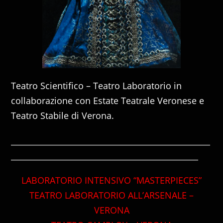
Teatro Scientifico – Teatro Laboratorio in
collaborazione con Estate Teatrale Veronese e
Teatro Stabile di Verona.
__________________________________________________
_______________________________________________
LABORATORIO INTENSIVO “MASTERPIECES”
TEATRO LABORATORIO ALL’ARSENALE –
VERONA