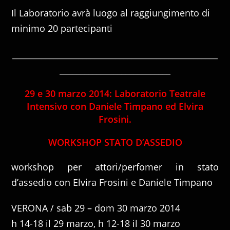
Il Laboratorio avrà luogo al raggiungimento di
minimo 20 partecipanti
__________________________________________________
___________________________
29 e 30 marzo 2014: Laboratorio Teatrale
Intensivo con Daniele Timpano ed Elvira
Frosini.
WORKSHOP STATO D’ASSEDIO
workshop per attori/perfomer in stato
d’assedio con Elvira Frosini e Daniele Timpano
VERONA / sab 29 – dom 30 marzo 2014
h 14-18 il 29 marzo, h 12-18 il 30 marzo