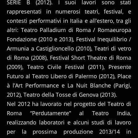
SERIE B (2012). I suoi lavori sono stati
rappresentati in numerosi teatri, festival, e
contesti performativi in Italia e all’estero, tra gli
altri: Teatro Palladium di Roma / Romaeuropa
Fondazione (2010 e 2013), Festival Inequilibrio /
Armunia a Castiglioncello (2010), Teatri di vetro
di Roma (2008), Festival Short Theatre di Roma
(2009), Teatro Civile Festival (2011), Presente
Futuro al Teatro Libero di Palermo (2012), Place
à l’Art Performance e La Nuit Blanche (Parigi,
2012), Teatro della Tosse di Genova (2013).
Nel 2012 ha lavorato nel progetto del Teatro di
Roma “Perdutamente” al Teatro India,
realizzando laboratori e alcuni studi di lavoro
per la prossima produzione 2013/14 in