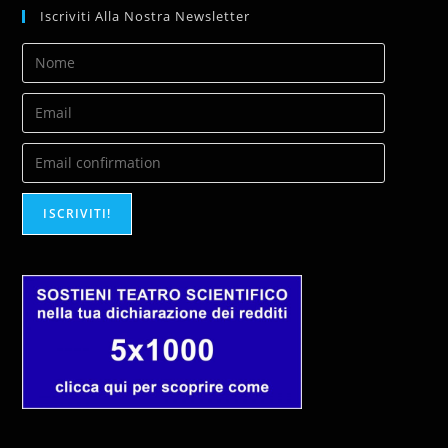
Iscriviti Alla Nostra Newsletter
ISCRIVITI!