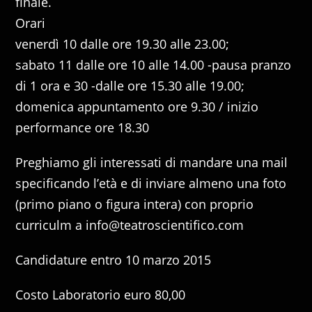
finale.
Orari
venerdì 10 dalle ore 19.30 alle 23.00;
sabato 11 dalle ore 10 alle 14.00 -pausa pranzo
di 1 ora e 30 -dalle ore 15.30 alle 19.00;
domenica appuntamento ore 9.30 / inizio
performance ore 18.30
Preghiamo gli interessati di mandare una mail
specificando l’età e di inviare almeno una foto
(primo piano o figura intera) con proprio
curriculm a info@teatroscientifico.com
Candidature entro 10 marzo 2015
Costo Laboratorio euro 80,00