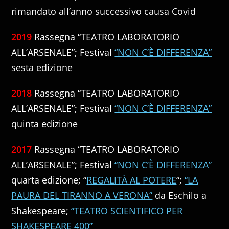
rimandato all’anno successivo causa Covid
2019
Rassegna “TEATRO LABORATORIO
ALL’ARSENALE”; Festival
“NON C’È DIFFERENZA”
sesta edizione
2018
Rassegna “TEATRO LABORATORIO
ALL’ARSENALE”; Festival
“NON C’È DIFFERENZA”
quinta edizione
2017
Rassegna “TEATRO LABORATORIO
ALL’ARSENALE”; Festival
“NON C’È DIFFERENZA”
quarta edizione; “
REGALITÀ AL POTERE
“;
“LA
PAURA DEL TIRANNO A VERONA”
da Eschilo a
Shakespeare;
“TEATRO SCIENTIFICO PER
SHAKESPEARE 400”