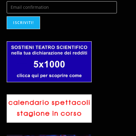
ISCRIVITI!