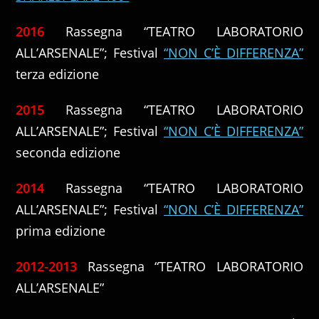
2016
Rassegna “TEATRO LABORATORIO
ALL’ARSENALE”; Festival
“NON C’È DIFFERENZA”
terza edizione
2015
Rassegna “TEATRO LABORATORIO
ALL’ARSENALE”; Festival
“NON C’È DIFFERENZA”
seconda edizione
2014
Rassegna “TEATRO LABORATORIO
ALL’ARSENALE”; Festival
“NON C’È DIFFERENZA”
prima edizione
2012-2013
Rassegna “TEATRO LABORATORIO
ALL’ARSENALE”