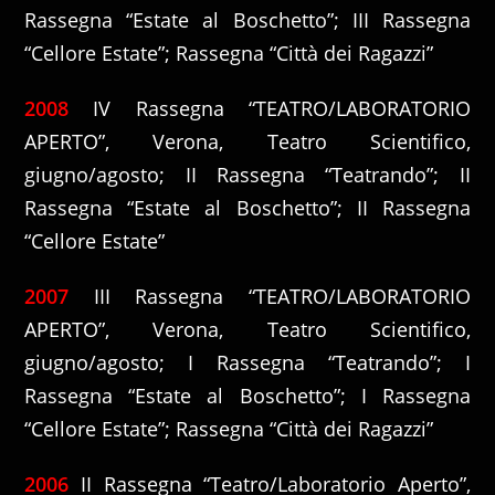
Rassegna “Estate al Boschetto”; III Rassegna
“Cellore Estate”; Rassegna “Città dei Ragazzi”
2008
IV Rassegna “TEATRO/LABORATORIO
APERTO”, Verona, Teatro Scientifico,
giugno/agosto; II Rassegna “Teatrando”; II
Rassegna “Estate al Boschetto”; II Rassegna
“Cellore Estate”
2007
III Rassegna “TEATRO/LABORATORIO
APERTO”, Verona, Teatro Scientifico,
giugno/agosto; I Rassegna “Teatrando”; I
Rassegna “Estate al Boschetto”; I Rassegna
“Cellore Estate”; Rassegna “Città dei Ragazzi”
2006
II Rassegna “Teatro/Laboratorio Aperto”,