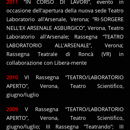
2011
“IN CORSO DI LAVORI”, evento in
occasione dell’apertura della nuova sede Teatro
Laboratorio all’Arsenale, Verona; “RI-SORGERE
NELL’EX ARSENALE ASBURGICO”, Verona, Teatro
Laboratorio all’Arsenale; Rassegna “TEATRO
LABORATORIO ALL’ARSENALE”, Verona;
Rassegna Teatrale di Roncà (VR) in
collaborazione con Libera-mente
2010
VI Rassegna “TEATRO/LABORATORIO
APERTO”, Verona, Teatro Scientifico,
giugno/luglio
2009
V Rassegna “TEATRO/LABORATORIO
APERTO”, Verona, Teatro Scientifico,
giugno/luglio; III Rassegna “Teatrando”; III