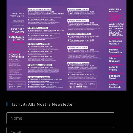
Iscriviti Alla Nostra Newsletter