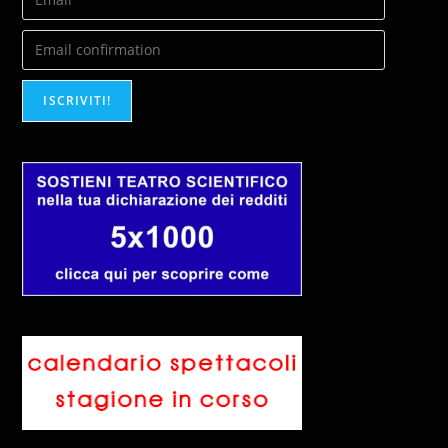
ISCRIVITI!