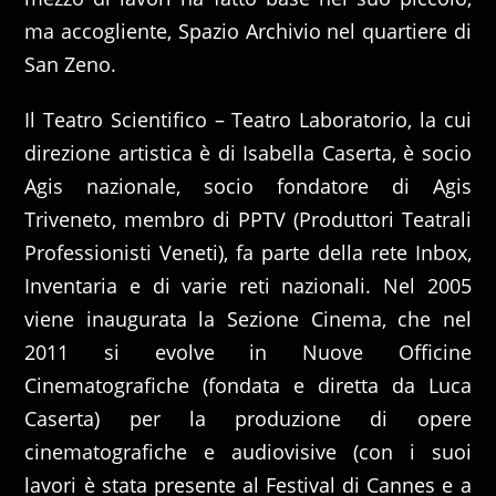
ma accogliente, Spazio Archivio nel quartiere di
San Zeno.
Il Teatro Scientifico – Teatro Laboratorio, la cui
direzione artistica è di Isabella Caserta, è socio
Agis nazionale, socio fondatore di Agis
Triveneto, membro di PPTV (Produttori Teatrali
Professionisti Veneti), fa parte della rete Inbox,
Inventaria e di varie reti nazionali. Nel 2005
viene inaugurata la Sezione Cinema, che nel
2011 si evolve in Nuove Officine
Cinematografiche (fondata e diretta da Luca
Caserta) per la produzione di opere
cinematografiche e audiovisive (con i suoi
lavori è stata presente al Festival di Cannes e a