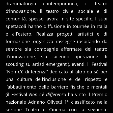
drammaturgia contemporanea, il teatro
d’innovazione, il teatro civile, sociale e di
comunità, spesso lavora in site specific. I suoi
spettacoli hanno diffusione in tournée in Italia
e all’estero. Realizza progetti artistici e di
formazione, organizza rassegne (ospitando da
sempre sia compagnie affermate del teatro
d’innovazione, sia facendo operazione di
scouting su artisti emergenti), eventi, il Festival
“Non c’è differenza” dedicato all’altro da sé per
una cultura dell’inclusione e del rispetto e
l’abbattimento delle barriere fisiche e mentali
(il Festival
Non c’è differenza
ha vinto il Premio
nazionale Adriano Olivetti 1° classificato nella
sezione Teatro e Cinema con la seguente