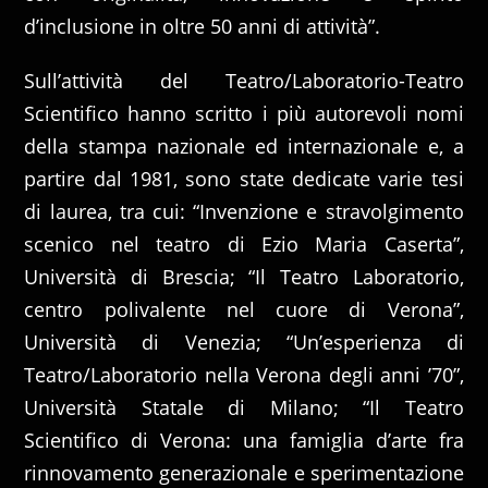
d’inclusione in oltre 50 anni di attività”.
Sull’attività del Teatro/Laboratorio-Teatro
Scientifico hanno scritto i più autorevoli nomi
della stampa nazionale ed internazionale e, a
partire dal 1981, sono state dedicate varie tesi
di laurea, tra cui: “Invenzione e stravolgimento
scenico nel teatro di Ezio Maria Caserta”,
Università di Brescia; “Il Teatro Laboratorio,
centro polivalente nel cuore di Verona”,
Università di Venezia; “Un’esperienza di
Teatro/Laboratorio nella Verona degli anni ’70”,
Università Statale di Milano; “Il Teatro
Scientifico di Verona: una famiglia d’arte fra
rinnovamento generazionale e sperimentazione