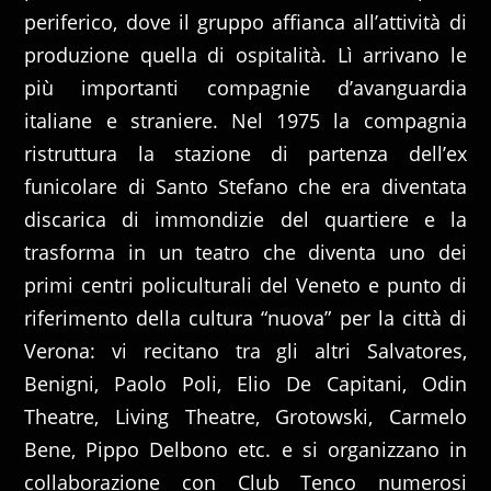
periferico, dove il gruppo affianca all’attività di
produzione quella di ospitalità. Lì arrivano le
più importanti compagnie d’avanguardia
italiane e straniere. Nel 1975 la compagnia
ristruttura la stazione di partenza dell’ex
funicolare di Santo Stefano che era diventata
discarica di immondizie del quartiere e la
trasforma in un teatro che diventa uno dei
primi centri policulturali del Veneto e punto di
riferimento della cultura “nuova” per la città di
Verona: vi recitano tra gli altri Salvatores,
Benigni, Paolo Poli, Elio De Capitani, Odin
Theatre, Living Theatre, Grotowski, Carmelo
Bene, Pippo Delbono etc. e si organizzano in
collaborazione con Club Tenco numerosi