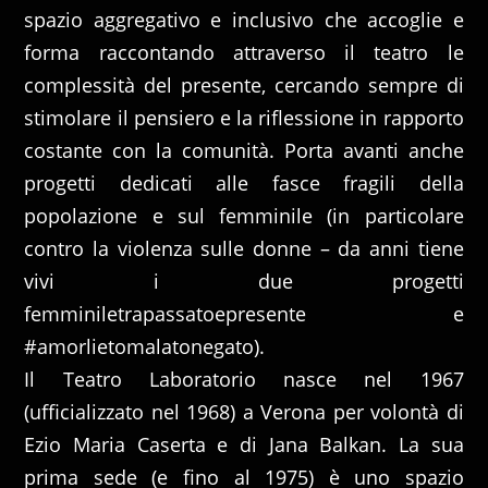
spazio aggregativo e inclusivo che accoglie e
forma raccontando attraverso il teatro le
complessità del presente, cercando sempre di
stimolare il pensiero e la riflessione in rapporto
costante con la comunità. Porta avanti anche
progetti dedicati alle fasce fragili della
popolazione e sul femminile (in particolare
contro la violenza sulle donne – da anni tiene
vivi i due progetti
femminiletrapassatoepresente e
#amorlietomalatonegato).
Il Teatro Laboratorio nasce nel 1967
(ufficializzato nel 1968) a Verona per volontà di
Ezio Maria Caserta e di Jana Balkan. La sua
prima sede (e fino al 1975) è uno spazio