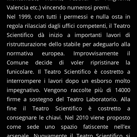
Valencia etc.) vincendo numerosi premi.
Nel 1999, con tutti i permessi e nulla osta in
regola rilasciati dagli uffici competenti, il Teatro
Scientifico dà inizio a importanti lavori di
ristrutturazione dello stabile per adeguarlo alla
normativa europea. Improvvisamente il
Comune decide di voler ripristinare la
funicolare. Il Teatro Scientifico è costretto a
interrompere i lavori dopo un esborso molto
impegnativo. Vengono raccolte più di 14000
firme a sostegno del Teatro Laboratorio. Alla
fine il Teatro Scientifico è costretto a
consegnare le chiavi. Nel 2010 viene proposto
come sede uno spazio fatiscente nell’ex
arsenale. Nuovamente il Teatro Scientifico si