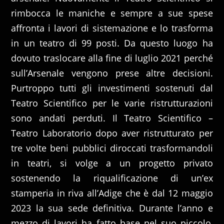
rimbocca le maniche e sempre a sue spese
affronta i lavori di sistemazione e lo trasforma
in un teatro di 99 posti. Da questo luogo ha
dovuto traslocare alla fine di luglio 2021 perché
sull’Arsenale vengono prese altre decisioni.
Purtroppo tutti gli investimenti sostenuti dal
Teatro Scientifico per le varie ristrutturazioni
sono andati perduti. Il Teatro Scientifico –
Teatro Laboratorio dopo aver ristrutturato per
tre volte beni pubblici diroccati trasformandoli
in teatri, si volge a un progetto privato
sostenendo la riqualificazione di un’ex
stamperia in riva all’Adige che è dal 12 maggio
2023 la sua sede definitiva. Durante l’anno e
mezzo di lavori ha fatto base nel suo piccolo,