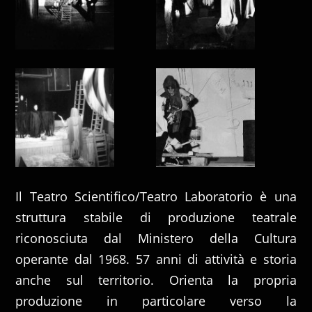
Il Teatro Scientifico/Teatro Laboratorio è una
struttura stabile di produzione teatrale
riconosciuta dal Ministero della Cultura
operante dal 1968. 57 anni di attività e storia
anche sul territorio. Orienta la propria
produzione in particolare verso la