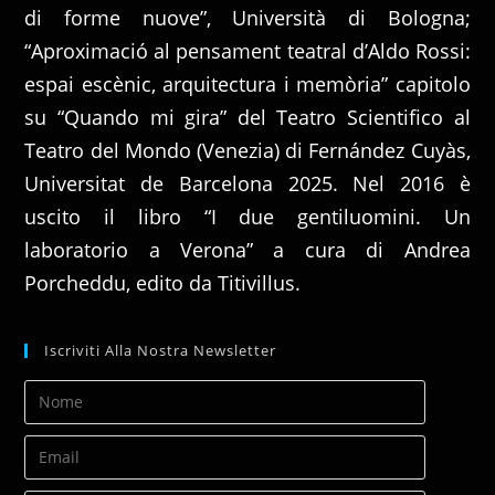
di forme nuove”, Università di Bologna;
“Aproximació al pensament teatral d’Aldo Rossi:
espai escènic, arquitectura i memòria” capitolo
su “Quando mi gira” del Teatro Scientifico al
Teatro del Mondo (Venezia) di Fernández Cuyàs,
Universitat de Barcelona 2025. Nel 2016 è
uscito il libro “I due gentiluomini. Un
laboratorio a Verona” a cura di Andrea
Porcheddu, edito da Titivillus.
Iscriviti Alla Nostra Newsletter