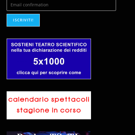
ISCRIVITI!