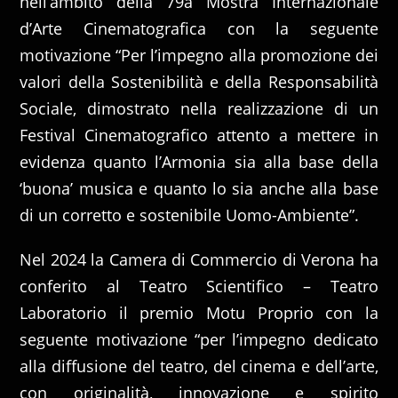
nell’ambito della 79a Mostra Internazionale
d’Arte Cinematografica con la seguente
motivazione “Per l’impegno alla promozione dei
valori della Sostenibilità e della Responsabilità
Sociale, dimostrato nella realizzazione di un
Festival Cinematografico attento a mettere in
evidenza quanto l’Armonia sia alla base della
‘buona’ musica e quanto lo sia anche alla base
di un corretto e sostenibile Uomo-Ambiente”.
Nel 2024 la Camera di Commercio di Verona ha
conferito al Teatro Scientifico – Teatro
Laboratorio il premio Motu Proprio con la
seguente motivazione “per l’impegno dedicato
alla diffusione del teatro, del cinema e dell’arte,
con originalità, innovazione e spirito