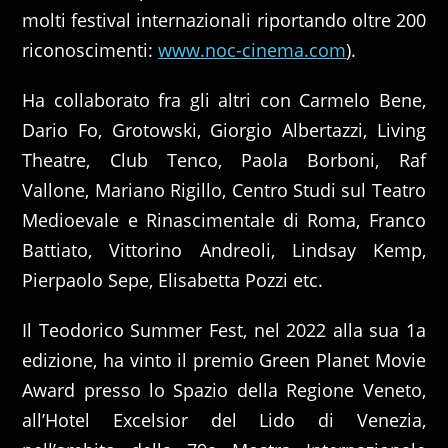
molti festival internazionali riportando oltre 200
riconoscimenti:
www.noc-cinema.com
).
Ha collaborato fra gli altri con Carmelo Bene,
Dario Fo, Grotowski, Giorgio Albertazzi, Living
Theatre, Club Tenco, Paola Borboni, Raf
Vallone, Mariano Rigillo, Centro Studi sul Teatro
Medioevale e Rinascimentale di Roma, Franco
Battiato, Vittorino Andreoli, Lindsay Kemp,
Pierpaolo Sepe, Elisabetta Pozzi etc.
Il Teodorico Summer Fest, nel 2022 alla sua 1a
edizione, ha vinto il premio Green Planet Movie
Award presso lo Spazio della Regione Veneto,
all’Hotel Excelsior del Lido di Venezia,