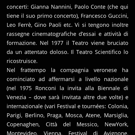
concerti: Gianna Nannini, Paolo Conte (che qui
tiene il suo primo concerto), Francesco Guccini,
Leo Ferrè, Gino Paoli etc. Vi si tengono inoltre
rassegne cinematografiche d’essai e attività di
formazione. Nel 1977 il Teatro viene bruciato
da un attentato doloso. Il Teatro Scientifico lo
ricostruisce.
Nel frattempo la compagnia veronese ha
cominciato ad affermarsi a livello nazionale
(nel 1975 Ronconi la invita alla Biennale di
Venezia – dove sarà invitata altre due volte) e
internazionale (vari Festival e tournées: Colonia,
Parigi, Berlino, Praga, Mosca, Atene, Marsiglia,
Copenaghen, Città del Messico, NewYork,
Montevideo, Vienna, Festival di Avignone,