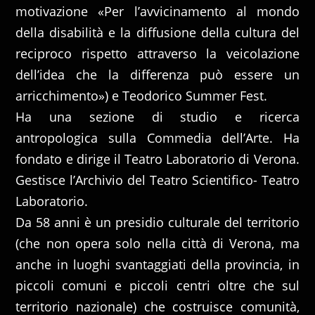
motivazione «Per l’avvicinamento al mondo
della disabilità e la diffusione della cultura del
reciproco rispetto attraverso la veicolazione
dell’idea che la differenza può essere un
arricchimento») e Teodorico Summer Fest.
Ha una sezione di studio e ricerca
antropologica sulla Commedia dell’Arte. Ha
fondato e dirige il Teatro Laboratorio di Verona.
Gestisce l’Archivio del Teatro Scientifico- Teatro
Laboratorio.
Da 58 anni è un presidio culturale del territorio
(che non opera solo nella città di Verona, ma
anche in luoghi svantaggiati della provincia, in
piccoli comuni e piccoli centri oltre che sul
territorio nazionale) che costruisce comunità,