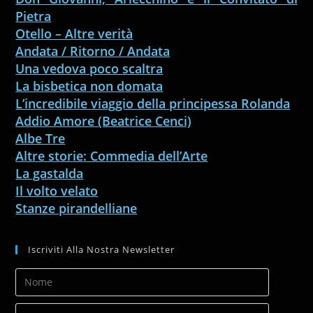
Pietra
Otello – Altre verità
Andata / Ritorno / Andata
Una vedova poco scaltra
La bisbetica non domata
L’incredibile viaggio della principessa Rolanda
Addio Amore (Beatrice Cenci)
Albe Tre
Altre storie: Commedia dell’Arte
La gastalda
Il volto velato
Stanze pirandelliane
Iscriviti Alla Nostra Newsletter