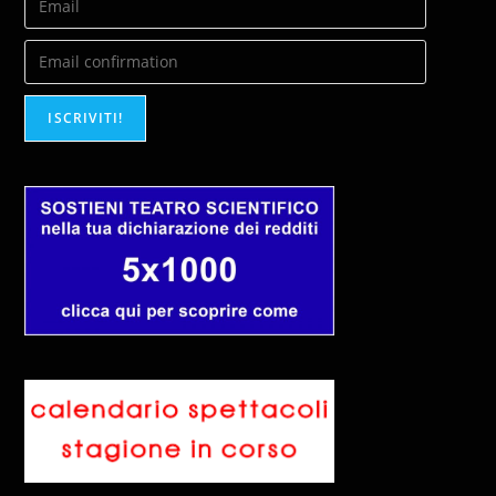
ISCRIVITI!