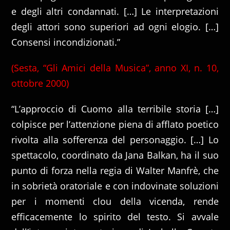
e degli altri condannati. […] Le interpretazioni
degli attori sono superiori ad ogni elogio. […]
Consensi incondizionati.”
(Sesta, “Gli Amici della Musica”, anno XI, n. 10,
ottobre 2000)
“L’approccio di Cuomo alla terribile storia […]
colpisce per l’attenzione piena di afflato poetico
rivolta alla sofferenza del personaggio. […] Lo
spettacolo, coordinato da Jana Balkan, ha il suo
punto di forza nella regia di Walter Manfrè, che
in sobrietà oratoriale e con indovinate soluzioni
per i momenti clou della vicenda, rende
efficacemente lo spirito del testo. Si avvale