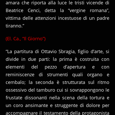
amara che riporta alla luce le tristi vicende di
Beatrice Cenci, detta la “vergine romana”,
vittima delle attenzioni incestuose di un padre
tiranno.”
(El. Ca., “Il Giorno”)
“La partitura di Ottavio Sbragia, figlio d’arte, si
divide in due parti: la prima è costruita con
elementi del pezzo d’apertura e con
reminiscenze di strumenti quali organo e
cembalo; la seconda è strutturata sul ritmo
ossessivo del tamburo cui si sovrappongono le
frustate dissonanti nella scena della tortura e
un coro ansimante e struggente di dolore per
accompagnare il testamento della protagonista