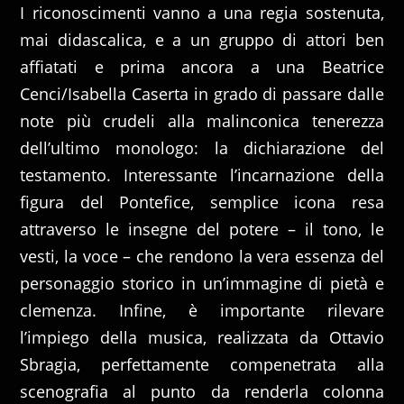
I riconoscimenti vanno a una regia sostenuta,
mai didascalica, e a un gruppo di attori ben
affiatati e prima ancora a una Beatrice
Cenci/Isabella Caserta in grado di passare dalle
note più crudeli alla malinconica tenerezza
dell’ultimo monologo: la dichiarazione del
testamento. Interessante l’incarnazione della
figura del Pontefice, semplice icona resa
attraverso le insegne del potere – il tono, le
vesti, la voce – che rendono la vera essenza del
personaggio storico in un’immagine di pietà e
clemenza. Infine, è importante rilevare
l’impiego della musica, realizzata da Ottavio
Sbragia, perfettamente compenetrata alla
scenografia al punto da renderla colonna