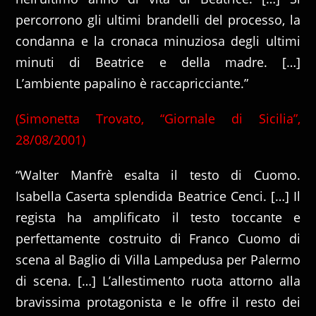
percorrono gli ultimi brandelli del processo, la
condanna e la cronaca minuziosa degli ultimi
minuti di Beatrice e della madre. […]
L’ambiente papalino è raccapricciante.”
(Simonetta Trovato, “Giornale di Sicilia”,
28/08/2001)
“Walter Manfrè esalta il testo di Cuomo.
Isabella Caserta splendida Beatrice Cenci. […] Il
regista ha amplificato il testo toccante e
perfettamente costruito di Franco Cuomo di
scena al Baglio di Villa Lampedusa per Palermo
di scena. […] L’allestimento ruota attorno alla
bravissima protagonista e le offre il resto dei