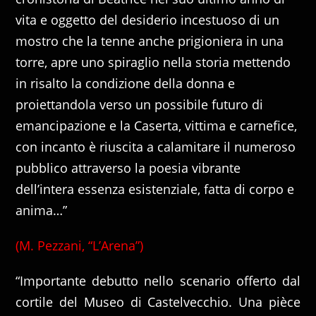
vita e oggetto del desiderio incestuoso di un
mostro che la tenne anche prigioniera in una
torre, apre uno spiraglio nella storia mettendo
in risalto la condizione della donna e
proiettandola verso un possibile futuro di
emancipazione e la Caserta, vittima e carnefice,
con incanto è riuscita a calamitare il numeroso
pubblico attraverso la poesia vibrante
dell’intera essenza esistenziale, fatta di corpo e
anima…”
(M. Pezzani, “L’Arena”)
“Importante debutto nello scenario offerto dal
cortile del Museo di Castelvecchio. Una pièce