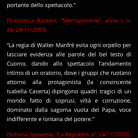
portante dello spettacolo.”
(Francesca Bastoni, “Mercuzionline”, anno I, n.
24, 24/11/2005)
“La regia di Walter Manfré evita ogni orpello per
lasciare evidenza alle parole del bel testo di
Cuomo, dando allo spettacolo l’andamento
intimo di un oratorio, dove i gruppi che ruotano
attorno alla protagonista (la convincente
Isabella Caserta) dipingono quadri tragici di un
mondo fatto di soprusi, viltà e corruzione,
dominato dalla sagoma vuota del Papa, voce
indifferente e lontana del potere.”
(Simona Spaventa, “La Repubblica”, 24/11/2005)