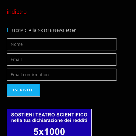
indietro
Iscriviti Alla Nostra Newsletter
ISCRIVITI!