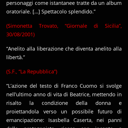
personaggi come istantanee tratte da un album
oratoriale. […] Spettacolo splendido.”
(Simonetta Trovato, “Giornale di Sicilia”,
30/08/2001)
“Anelito alla liberazione che diventa anelito alla
libertà.”
(S.F., “La Repubblica”)
“L’azione del testo di Franco Cuomo si svolge
nell’ultimo anno di vita di Beatrice, mettendo in
risalto la condizione della donna e
proiettandola verso un possibile futuro di
emancipazione: Isasbella Caserta, nei panni