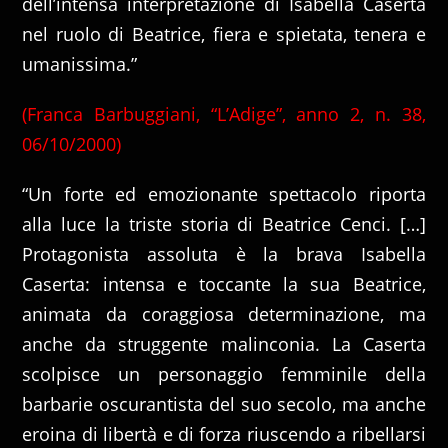
dell’intensa interpretazione di Isabella Caserta
nel ruolo di Beatrice, fiera e spietata, tenera e
umanissima.”
(Franca Barbuggiani, “L’Adige”, anno 2, n. 38,
06/10/2000)
“Un forte ed emozionante spettacolo riporta
alla luce la triste storia di Beatrice Cenci. […]
Protagonista assoluta è la brava Isabella
Caserta: intensa e toccante la sua Beatrice,
animata da coraggiosa determinazione, ma
anche da struggente malinconia. La Caserta
scolpisce un personaggio femminile della
barbarie oscurantista del suo secolo, ma anche
eroina di libertà e di forza riuscendo a ribellarsi