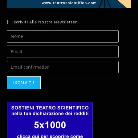
Iscriviti Alla Nostra Newsletter
ISCRIVITI!