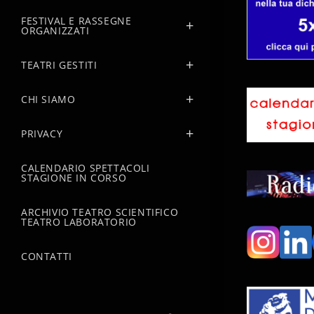
FESTIVAL E RASSEGNE
ORGANIZZATI
TEATRI GESTITI
CHI SIAMO
PRIVACY
CALENDARIO SPETTACOLI
STAGIONE IN CORSO
ARCHIVIO TEATRO SCIENTIFICO
TEATRO LABORATORIO
CONTATTI