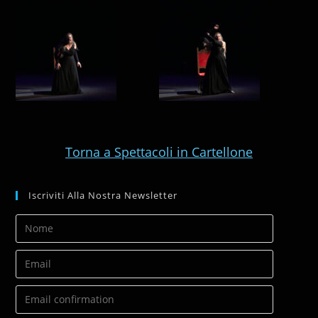
Torna a Spettacoli in Cartellone
Iscriviti Alla Nostra Newsletter