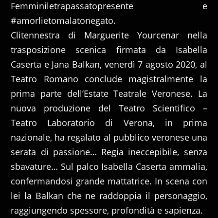
Femminiletrapassatopresente e
#amorlietomalatonegato.
Clitennestra di Marguerite Yourcenar nella
trasposizione scenica firmata da Isabella
Caserta e Jana Balkan, venerdì 7 agosto 2020, al
Teatro Romano conclude magistralmente la
prima parte dell’Estate Teatrale Veronese. La
nuova produzione del Teatro Scientifico –
Teatro Laboratorio di Verona, in prima
nazionale, ha regalato al pubblico veronese una
serata di passione… Regia ineccepibile, senza
sbavature… Sul palco Isabella Caserta ammalia,
confermandosi grande mattatrice. In scena con
lei la Balkan che ne raddoppia il personaggio,
raggiungendo spessore, profondità e sapienza.