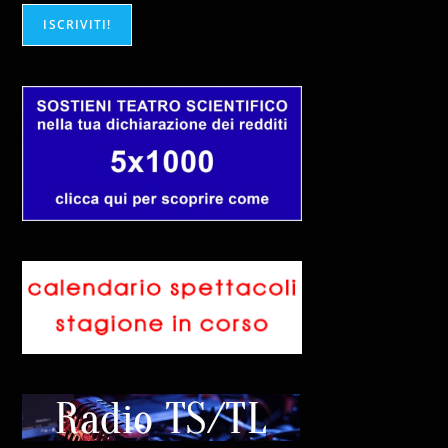
ISCRIVITI!