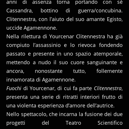
anni di assenza torna portando con sé
Cassandra, bottino di guerra/concubina.
Clitennestra, con l’aiuto del suo amante Egisto,
uccide Agamennone.
Nella rilettura di Yourcenar Clitennestra ha già
compiuto l’assassinio e lo rievoca fondendo
passato e presente in uno spazio atemporale,
mettendo a nudo il suo cuore sanguinante e
ancora, nonostante tutto, follemente
innamorata di Agamennone.
Fuochi
di Yourcenar, di cui fa parte
Clitennestra
,
presenta una serie di ritratti interiori frutto di
una violenta esperienza d’amore dell’autrice.
Nello spettacolo, che incarna la fusione dei due
progetti del Teatro Scientifico