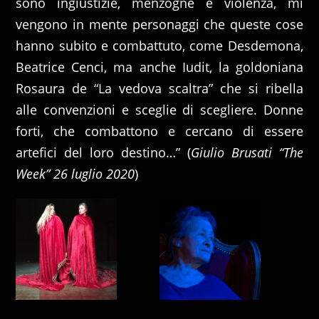
sono ingiustizie, menzogne e violenza, mi
vengono in mente personaggi che queste cose
hanno subito e combattuto, come Desdemona,
Beatrice Cenci, ma anche Iudit, la goldoniana
Rosaura de “La vedova scaltra” che si ribella
alle convenzioni e sceglie di scegliere. Donne
forti, che combattono e cercano di essere
artefici del loro destino…” (
Giulio Brusati “The
Week” 26 luglio 2020
)