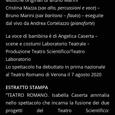
Cristina Mazza (
sax alto, percussioni e voce
) –
Bruno Marini (
sax baritono – flauto
) – eseguite
dal vivo da Andrea Cortelazzo (
pianoforte
)
La voce di bambina è di Angelica Caserta –
scene e costumi Laboratorio Teatrale –
Produzione Teatro Scientifico/Teatro
Laboratorio
Lo spettacolo ha debuttato in prima nazionale
al Teatro Romano di Verona il 7 agosto 2020
ESTRATTO STAMPA
“TEATRO ROMANO. Isabella Caserta ammalia
nello spettacolo che incarna la fusione dei due
progetti del Teatro Scientifico: