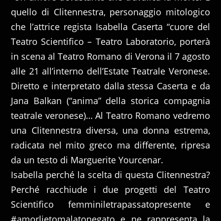
quello di Clitennestra, personaggio mitologico
che l’attrice regista Isabella Caserta “cuore del
Teatro Scientifico – Teatro Laboratorio, porterà
in scena al Teatro Romano di Verona il 7 agosto
alle 21 all’interno dell’Estate Teatrale Veronese.
Diretto e interpretato dalla stessa Caserta e da
Jana Balkan (“anima” della storica compagnia
teatrale veronese)… Al Teatro Romano vedremo
una Clitennestra diversa, una donna estrema,
radicata nel mito greco ma differente, ripresa
da un testo di Marguerite Yourcenar.
Isabella perché la scelta di questa Clitennestra?
Perché racchiude i due progetti del Teatro
Scientifico femminiletrapassatopresente e
#amorlietomalatonegato e ne rappresenta la