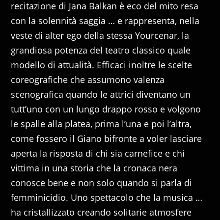
recitazione di Jana Balkan è eco del mito resa
con la solennità saggia … e rappresenta, nella
veste di alter ego della stessa Yourcenar, la
grandiosa potenza del teatro classico quale
modello di attualità. Efficaci inoltre le scelte
coreografiche che assumono valenza
scenografica quando le attrici diventano un
tutt’uno con un lungo drappo rosso e volgono
le spalle alla platea, prima l’una e poi l’altra,
come fossero il Giano bifronte a voler lasciare
aperta la risposta di chi sia carnefice e chi
vittima in una storia che la cronaca nera
conosce bene e non solo quando si parla di
femminicidio. Uno spettacolo che la musica …
ha cristallizzato creando solitarie atmosfere