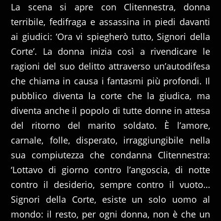
La scena si apre con Clitennestra, donna
terribile, fedifraga e assassina in piedi davanti
ai giudici: ‘Ora vi spiegherò tutto, Signori della
Corte’. La donna inizia così a rivendicare le
ragioni del suo delitto attraverso un’autodifesa
che chiama in causa i fantasmi più profondi. Il
pubblico diventa la corte che la giudica, ma
diventa anche il popolo di tutte donne in attesa
del ritorno del marito soldato. È l’amore,
carnale, folle, disperato, irraggiungibile nella
sua compiutezza che condanna Clitennestra:
‘Lottavo di giorno contro l’angoscia, di notte
contro il desiderio, sempre contro il vuoto…
Signori della Corte, esiste un solo uomo al
mondo: il resto, per ogni donna, non è che un