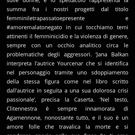
summa fra i nostri progetti dal titolo
femminiletrapassatoepresente e
#amoremalatonegato in cui tocchiamo temi
attinenti il femminicidio e la violenza di genere,
sempre con un occhio analitico circa le
problematiche degli aggressori. ‘Jana Balkan
interpreta l’autrice Yourcenar che si identifica
nel personaggio tramite uno sdoppiamento
della stessa figura come nel libro scritto
dall’autrice in seguita a una sua dolorosa crisi
passionale’, precisa la Caserta. ‘Nel testo,
Clitennestra è sempre innamorata di
Agamennone, nonostante tutto, e il suo è un
amore folle che travalica la morte e si