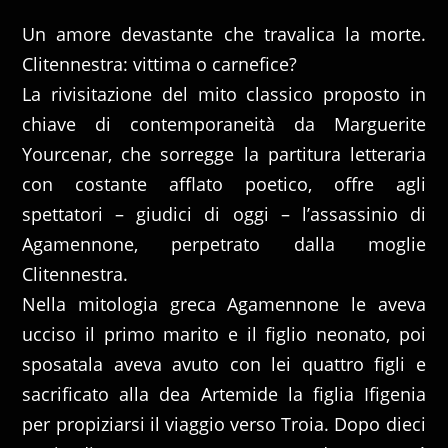
Un amore devastante che travalica la morte.
Clitennestra: vittima o carnefice?
La rivisitazione del mito classico proposto in
chiave di contemporaneità da Marguerite
Yourcenar, che sorregge la partitura letteraria
con costante afflato poetico, offre agli
spettatori – giudici di oggi – l’assassinio di
Agamennone, perpetrato dalla moglie
Clitennestra.
Nella mitologia greca Agamennone le aveva
ucciso il primo marito e il figlio neonato, poi
sposatala aveva avuto con lei quattro figli e
sacrificato alla dea Artemide la figlia Ifigenia
per propiziarsi il viaggio verso Troia. Dopo dieci