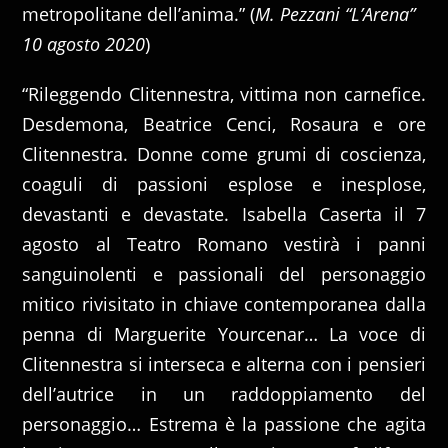
metropolitane dell’anima.” (
M. Pezzani “L’Arena”
10 agosto 2020
)
“Rileggendo Clitennestra, vittima non carnefice.
Desdemona, Beatrice Cenci, Rosaura e ore
Clitennestra. Donne come grumi di coscienza,
coaguli di passioni esplose e inesplose,
devastanti e devastate. Isabella Caserta il 7
agosto al Teatro Romano vestirà i panni
sanguinolenti e passionali del personaggio
mitico rivisitato in chiave contemporanea dalla
penna di Marguerite Yourcenar… La voce di
Clitennestra si interseca e alterna con i pensieri
dell’autrice in un raddoppiamento del
personaggio… Estrema è la passione che agita