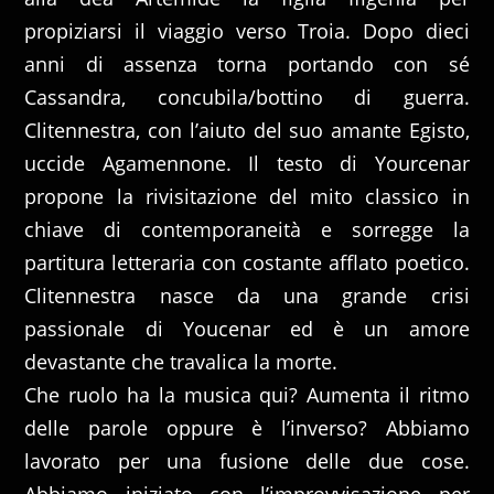
propiziarsi il viaggio verso Troia. Dopo dieci
anni di assenza torna portando con sé
Cassandra, concubila/bottino di guerra.
Clitennestra, con l’aiuto del suo amante Egisto,
uccide Agamennone. Il testo di Yourcenar
propone la rivisitazione del mito classico in
chiave di contemporaneità e sorregge la
partitura letteraria con costante afflato poetico.
Clitennestra nasce da una grande crisi
passionale di Youcenar ed è un amore
devastante che travalica la morte.
Che ruolo ha la musica qui? Aumenta il ritmo
delle parole oppure è l’inverso? Abbiamo
lavorato per una fusione delle due cose.
Abbiamo iniziato con l’improvvisazione per