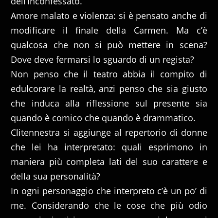
dell’inconfessato.
Amore malato e violenza: si è pensato anche di
modificare il finale della Carmen. Ma c’è
qualcosa che non si può mettere in scena?
Dove deve fermarsi lo sguardo di un regista?
Non penso che il teatro abbia il compito di
edulcorare la realtà, anzi penso che sia giusto
che induca alla riflessione sul presente sia
quando è comico che quando è drammatico.
Clitennestra si aggiunge al repertorio di donne
che lei ha interpretato: quali esprimono in
maniera più completa lati del suo carattere e
della sua personalità?
In ogni personaggio che interpreto c’è un po’ di
me. Considerando che le cose che più odio