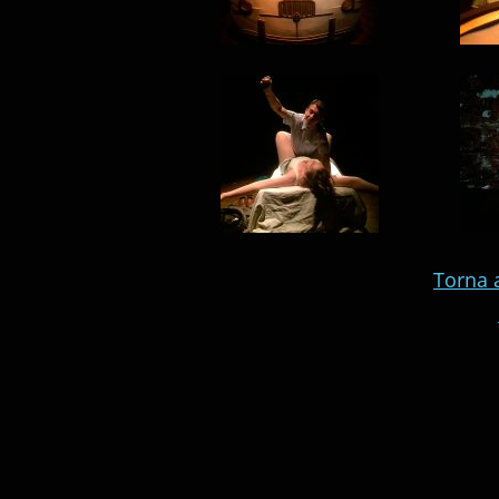
Torna a