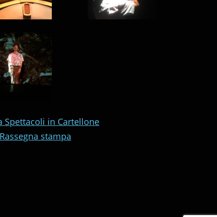
 Spettacoli in Cartellone
Rassegna stampa