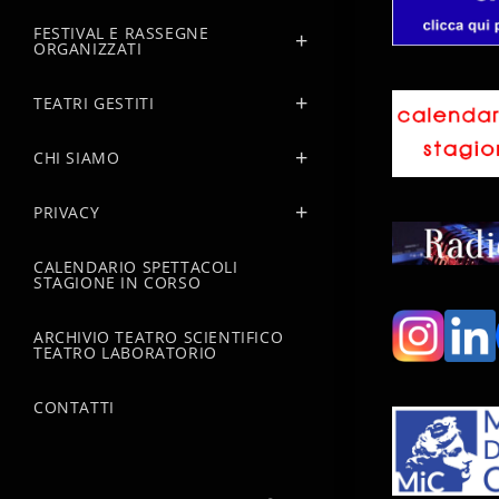
FESTIVAL E RASSEGNE
ORGANIZZATI
TEATRI GESTITI
CHI SIAMO
PRIVACY
CALENDARIO SPETTACOLI
STAGIONE IN CORSO
ARCHIVIO TEATRO SCIENTIFICO
TEATRO LABORATORIO
CONTATTI