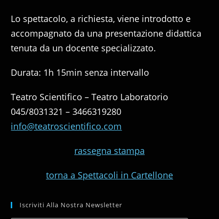
Lo spettacolo, a richiesta, viene introdotto e
accompagnato da una presentazione didattica
tenuta da un docente specializzato.
Durata: 1h 15min senza intervallo
Teatro Scientifico – Teatro Laboratorio
045/8031321 – 3466319280
info@teatroscientifico.com
rassegna stampa
torna a Spettacoli in Cartellone
Iscriviti Alla Nostra Newsletter