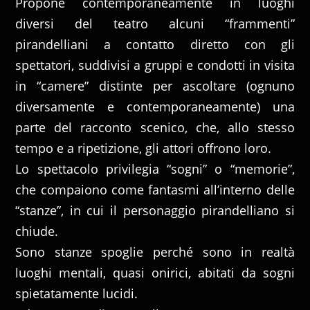
Propone contemporaneamente in luoghi
diversi del teatro alcuni “frammenti”
pirandelliani a contatto diretto con gli
spettatori, suddivisi a gruppi e condotti in visita
in “camere” distinte per ascoltare (ognuno
diversamente e contemporaneamente) una
parte del racconto scenico, che, allo stesso
tempo e a ripetizione, gli attori offrono loro.
Lo spettacolo privilegia “sogni” o “memorie”,
che compaiono come fantasmi all’interno delle
“stanze”, in cui il personaggio pirandelliano si
chiude.
Sono stanze spoglie perché sono in realtà
luoghi mentali, quasi onirici, abitati da sogni
spietatamente lucidi.