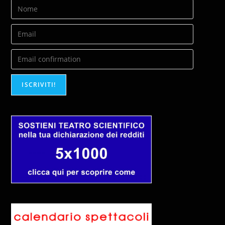
ISCRIVITI!