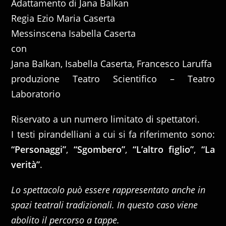
Adattamento di Jana Balkan
Regia Ezio Maria Caserta
Messinscena Isabella Caserta
con
Jana Balkan, Isabella Caserta, Francesco Laruffa
produzione Teatro Scientifico – Teatro
Laboratorio
Riservato a un numero limitato di spettatori.
I testi pirandelliani a cui si fa riferimento sono:
“Personaggi”
,
“Sgombero”
,
“L’altro figlio”
,
“La
verità”
.
Lo spettacolo può essere rappresentato anche in
spazi teatrali tradizionali. In questo caso viene
abolito il percorso a tappe.