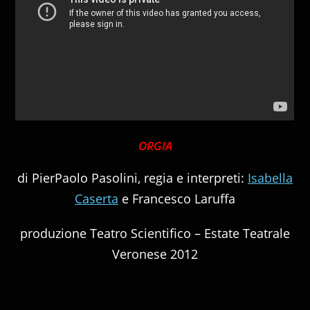
ORGIA
di PierPaolo Pasolini, regia e interpreti:
Isabella
Caserta
e Francesco Laruffa
produzione Teatro Scientifico – Estate Teatrale
Veronese 2012