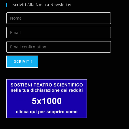
Iscriviti Alla Nostra Newsletter
ISCRIVITI!