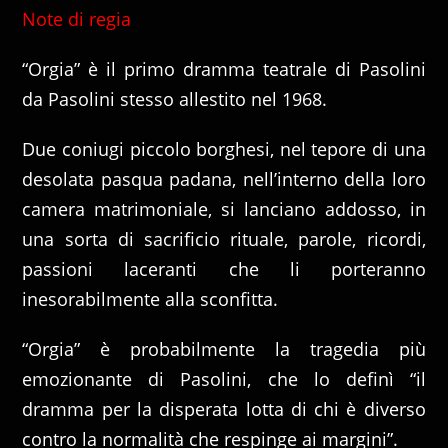
Note di regia
“Orgia” è il primo dramma teatrale di Pasolini
da Pasolini stesso allestito nel 1968.
Due coniugi piccolo borghesi, nel tepore di una
desolata pasqua padana, nell’interno della loro
camera matrimoniale, si lanciano addosso, in
una sorta di sacrificio rituale, parole, ricordi,
passioni laceranti che li porteranno
inesorabilmente alla sconfitta.
“Orgia” è probabilmente la tragedia più
emozionante di Pasolini, che lo definì “il
dramma per la disperata lotta di chi è diverso
contro la normalità che respinge ai margini”.