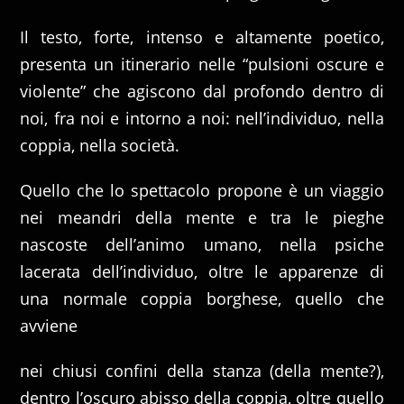
Il testo, forte, intenso e altamente poetico,
presenta un itinerario nelle “pulsioni oscure e
violente” che agiscono dal profondo dentro di
noi, fra noi e intorno a noi: nell’individuo, nella
coppia, nella società.
Quello che lo spettacolo propone è un viaggio
nei meandri della mente e tra le pieghe
nascoste dell’animo umano, nella psiche
lacerata dell’individuo, oltre le apparenze di
una normale coppia borghese, quello che
avviene
nei chiusi confini della stanza (della mente?),
dentro l’oscuro abisso della coppia, oltre quello