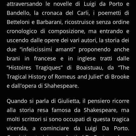
attraversando le novelle di Luigi da Porto e
Bandello, la cronaca del Carli, i poemetti di
Betteloni e Barbarani, ricostruisce senza ordine
cronologico di composizione, ma entrando e
uscendo dalle opere dei vari autori, la storia dei
due “infelicissimi amanti” proponendo anche
brani in francese e in inglese tratti dalle
“Histoires Tragiques” di Boaistuau, da “The
Tragical History of Romeus and Juliet” di Brooke
e dall’opera di Shahespeare.
Quando si parla di Giulietta, il pensiero ricorre
alla storia resa famosa da Shakespeare, ma
molti scrittori si sono occupati di questa tragica
vicenda, a cominciare da Luigi Da Porto.