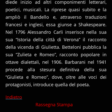
diede inizio ad altri componimenti letterari,
poetici, musicali. La riprese quasi subito e la
ampliò il Bandello e, attraverso traduzioni
francesi e inglesi, essa giunse a Shakespeare.
Nel 1796 Alessandro Carli inserisce nella sua
sua “Istoria della città di Verona” il racconto
della vicenda di Giulietta. Betteloni pubblica la
sua “Zulieta e Romeo”, racconto popolare in
ottave dialettali, nel 1906. Barbarani nel 1941
procede alla stesura definitiva della sua
“Giulieta e Romeo”, dove, oltre alle voci dei
protagonisti, introduce quella del poeta.
Indietro
Rassegna Stampa