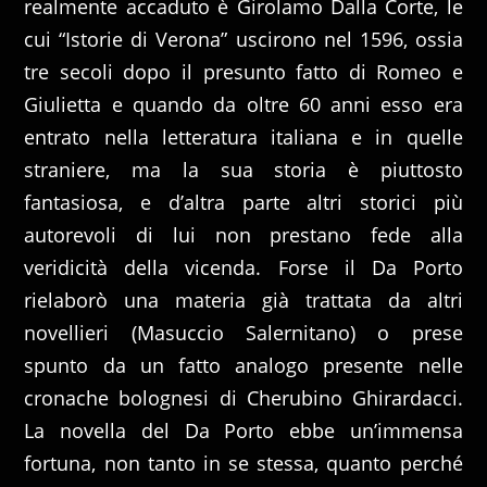
realmente accaduto è Girolamo Dalla Corte, le
cui “Istorie di Verona” uscirono nel 1596, ossia
tre secoli dopo il presunto fatto di Romeo e
Giulietta e quando da oltre 60 anni esso era
entrato nella letteratura italiana e in quelle
straniere, ma la sua storia è piuttosto
fantasiosa, e d’altra parte altri storici più
autorevoli di lui non prestano fede alla
veridicità della vicenda. Forse il Da Porto
rielaborò una materia già trattata da altri
novellieri (Masuccio Salernitano) o prese
spunto da un fatto analogo presente nelle
cronache bolognesi di Cherubino Ghirardacci.
La novella del Da Porto ebbe un’immensa
fortuna, non tanto in se stessa, quanto perché