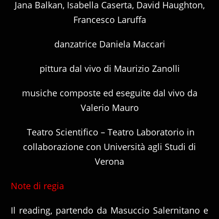
Jana Balkan, Isabella Caserta, David Haughton,
Francesco Laruffa
danzatrice Daniela Maccari
pittura dal vivo di Maurizio Zanolli
musiche composte ed eseguite dal vivo da
Valerio Mauro
Teatro Scientifico – Teatro Laboratorio in
collaborazione con Università agli Studi di
Verona
Note di regia
Il reading, partendo da Masuccio Salernitano e