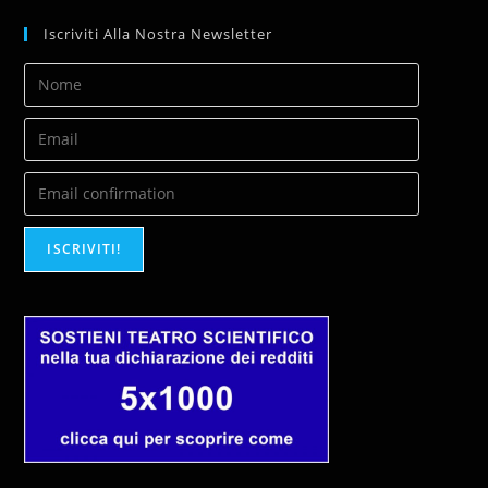
Iscriviti Alla Nostra Newsletter
ISCRIVITI!