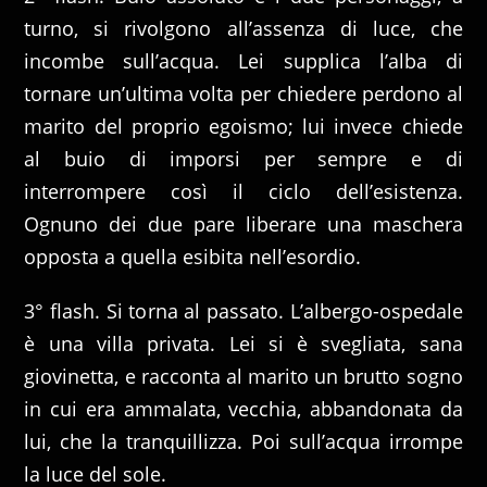
turno, si rivolgono all’assenza di luce, che
incombe sull’acqua. Lei supplica l’alba di
tornare un’ultima volta per chiedere perdono al
marito del proprio egoismo; lui invece chiede
al buio di imporsi per sempre e di
interrompere così il ciclo dell’esistenza.
Ognuno dei due pare liberare una maschera
opposta a quella esibita nell’esordio.
3° flash. Si torna al passato. L’albergo-ospedale
è una villa privata. Lei si è svegliata, sana
giovinetta, e racconta al marito un brutto sogno
in cui era ammalata, vecchia, abbandonata da
lui, che la tranquillizza. Poi sull’acqua irrompe
la luce del sole.