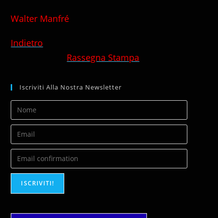
Walter Manfré
Indietro
Rassegna Stampa
Iscriviti Alla Nostra Newsletter
ISCRIVITI!