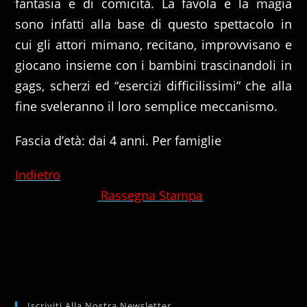
fantasia e di comicità. La favola e la magia
sono infatti alla base di questo spettacolo in
cui gli attori mimano, recitano, improvvisano e
giocano insieme con i bambini trascinandoli in
gags, scherzi ed “esercizi difficilissimi” che alla
fine sveleranno il loro semplice meccanismo.
Fascia d’età: dai 4 anni. Per famiglie
Indietro
Rassegna Stampa
Iscriviti Alla Nostra Newsletter