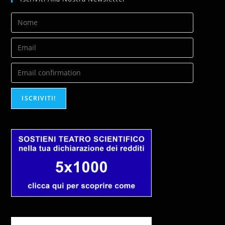
ISCRIVITI!