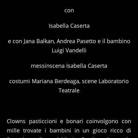
con
Isabella Caserta
e con Jana Balkan, Andrea Pasetto e il bambino
Luigi Vandelli
messinscena Isabella Caserta
costumi Mariana Berdeaga, scene Laboratorio
Teatrale
Clowns pasticcioni e bonari coinvolgono con
mille trovate i bambini in un gioco ricco di