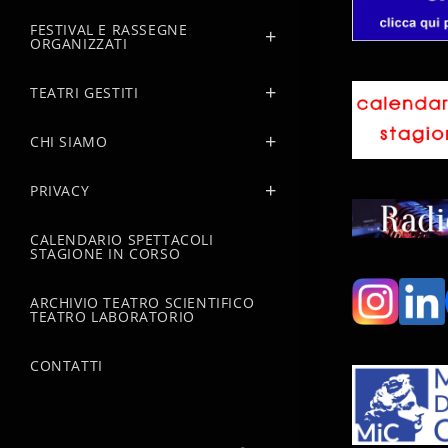
FESTIVAL E RASSEGNE
ORGANIZZATI
TEATRI GESTITI
CHI SIAMO
PRIVACY
CALENDARIO SPETTACOLI
STAGIONE IN CORSO
ARCHIVIO TEATRO SCIENTIFICO
TEATRO LABORATORIO
CONTATTI