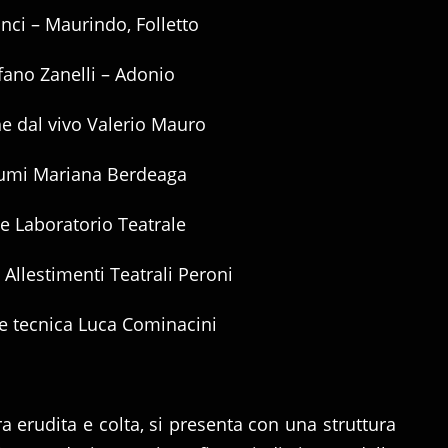
inci – Maurindo, Folletto
fano Zanelli – Adonio
e dal vivo Valerio Mauro
umi Mariana Berdeaga
e Laboratorio Teatrale
a Allestimenti Teatrali Peroni
e tecnica Luca Cominacini
a erudita e colta, si presenta con una struttura