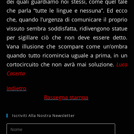
dei quali guardiamo noi stessi, come quel tale
che parla “tutte le lingue e nessuna”. Ed ecco
che, quando l’urgenza di comunicare il proprio
vissuto sembra soddisfatta, ridivengono statue
per sigillare ciò che non deve essere detto.
Vana illusione che scompare come un’ombra
quando tutto ricomincia uguale a prima, in un
cortocircuito che non avrà mai soluzione.
Luca
Caserta
Indietro
Rassegna stampa
Iscriviti Alla Nostra Newsletter