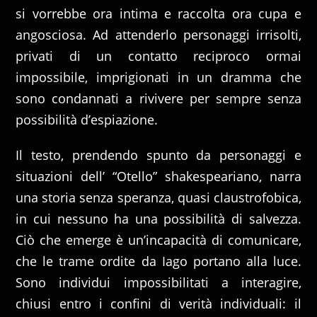
si vorrebbe ora intima e raccolta ora cupa e
angosciosa. Ad attenderlo personaggi irrisolti,
privati di un contatto reciproco ormai
impossibile, imprigionati in un dramma che
sono condannati a rivivere per sempre senza
possibilità d’espiazione.
Il testo, prendendo spunto da personaggi e
situazioni dell’ “Otello” shakespeariano, narra
una storia senza speranza, quasi claustrofobica,
in cui nessuno ha una possibilità di salvezza.
Ciò che emerge è un’incapacità di comunicare,
che le trame ordite da Iago portano alla luce.
Sono individui impossibilitati a interagire,
chiusi entro i confini di verità individuali: il