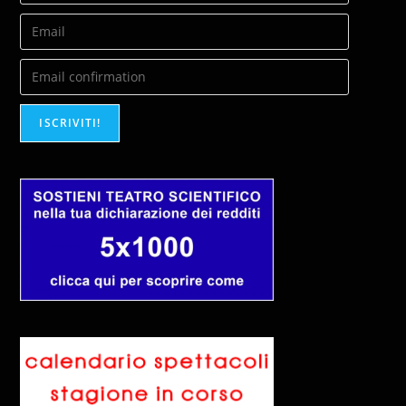
ISCRIVITI!