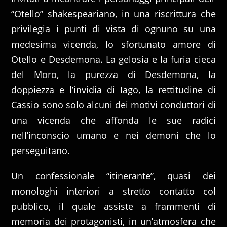
“Otello” shakespeariano, in una riscrittura che
privilegia i punti di vista di ognuno su una
medesima vicenda, lo sfortunato amore di
Otello e Desdemona. La gelosia e la furia cieca
del Moro, la purezza di Desdemona, la
doppiezza e l’invidia di Iago, la rettitudine di
Cassio sono solo alcuni dei motivi conduttori di
una vicenda che affonda le sue radici
nell’inconscio umano e nei demoni che lo
perseguitano.
Un confessionale “itinerante”, quasi dei
monologhi interiori a stretto contatto col
pubblico, il quale assiste a frammenti di
memoria dei protagonisti, in un’atmosfera che