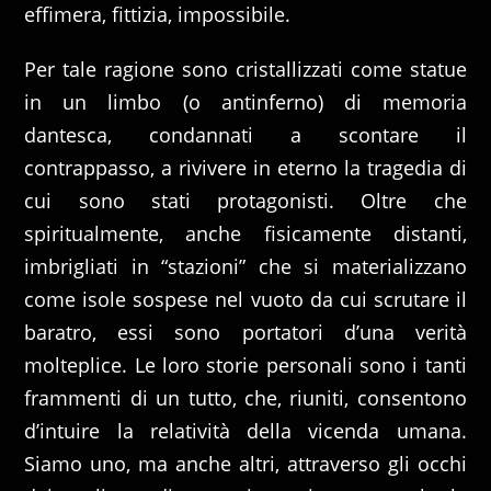
effimera, fittizia, impossibile.
Per tale ragione sono cristallizzati come statue
in un limbo (o antinferno) di memoria
dantesca, condannati a scontare il
contrappasso, a rivivere in eterno la tragedia di
cui sono stati protagonisti. Oltre che
spiritualmente, anche fisicamente distanti,
imbrigliati in “stazioni” che si materializzano
come isole sospese nel vuoto da cui scrutare il
baratro, essi sono portatori d’una verità
molteplice. Le loro storie personali sono i tanti
frammenti di un tutto, che, riuniti, consentono
d’intuire la relatività della vicenda umana.
Siamo uno, ma anche altri, attraverso gli occhi