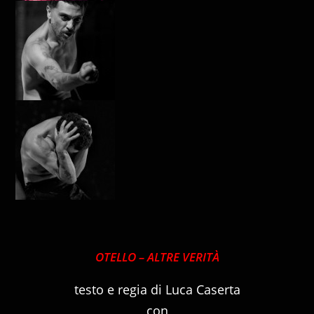
OTELLO – ALTRE VERITÀ
testo e regia di Luca Caserta
con