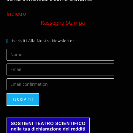
Indietro
Rassegna Stampa
Iscriviti Alla Nostra Newsletter
ISCRIVITI!