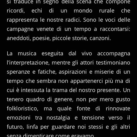
si traduce in segno della scena che compone
ricordi, echi di un mondo rurale che
rappresenta le nostre radici. Sono le voci delle
campagne venete di un tempo a raccontarsi:
aneddoti, poesie, piccole storie, canzoni.
La musica eseguita dal vivo accompagna
l’interpretazione, mentre gli attori testimoniano
speranze e fatiche, aspirazioni e miserie di un
tempo che sembra non appartenerci più ma di
cui è intessuta la trama del nostro presente. Un
tenero quadro di genere, non per mero gusto
folkloristico, ma quale fonte di rinnovate
emozioni tra nostalgia e tensione verso il
futuro, linfa per guardare noi stessi e gli altri
senza dimenticare come eravamo.