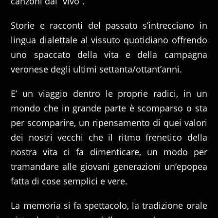
canzoni dal “vivo”.
Storie e racconti del passato s’intrecciano in
lingua dialettale al vissuto quotidiano offrendo
uno spaccato della vita e della campagna
veronese degli ultimi settanta/ottant’anni.
E’ un viaggio dentro le proprie radici, in un
mondo che in grande parte è scomparso o sta
per scomparire, un ripensamento di quei valori
dei nostri vecchi che il ritmo frenetico della
nostra vita ci fa dimenticare, un modo per
tramandare alle giovani generazioni un’epopea
fatta di cose semplici e vere.
La memoria si fa spettacolo, la tradizione orale