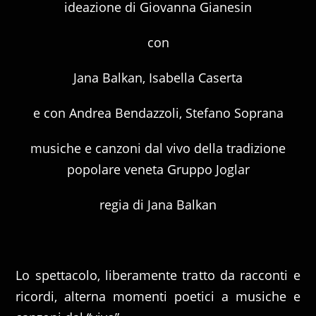
ideazione di Giovanna Gianesin
con
Jana Balkan, Isabella Caserta
e con Andrea Bendazzoli, Stefano Soprana
musiche e canzoni dal vivo della tradizione
popolare veneta Gruppo Joglar
regia di Jana Balkan
Lo spettacolo, liberamente tratto da racconti e
ricordi, alterna momenti poetici a musiche e