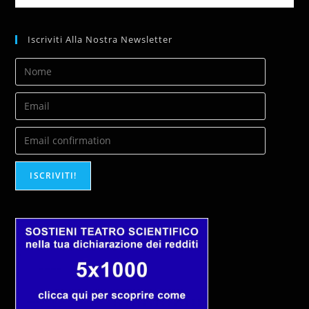
Iscriviti Alla Nostra Newsletter
ISCRIVITI!